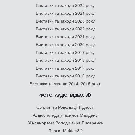
Виставки та заходи 2025 року
Виставки та заходи 2024 року
Виставки та заходи 2023 року
Виставки та заходи 2022 року
Виставки та заходи 2021 року
Виставки та заходи 2020 року
Виставки та заходи 2019 року
Виставки та заходи 2018 року
Виставки та заходи 2017 року
Виставки та заходи 2016 року
Виставки та заходи 2014–2015 років
ФОТО, АУДІО, ВІДЕО, 3D
Світлини з Революції Гідності
Аудіоспогади учасників Майдану
3D-панорами Володимира Писаренка
Проєкт Maidan3D