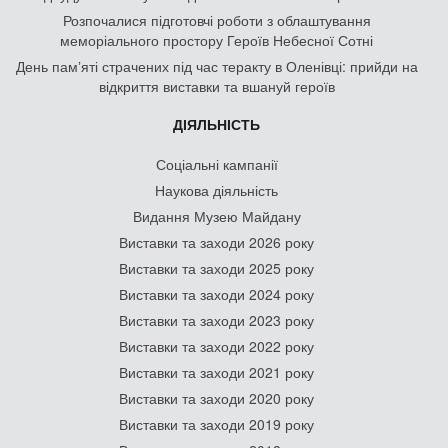
Розпочалися підготовчі роботи з облаштування
меморіального простору Героїв Небесної Сотні
День памʼяті страчених під час теракту в Оленівці: прийди на
відкриття виставки та вшануй героїв
ДІЯЛЬНІСТЬ
Соціальні кампанії
Наукова діяльність
Видання Музею Майдану
Виставки та заходи 2026 року
Виставки та заходи 2025 року
Виставки та заходи 2024 року
Виставки та заходи 2023 року
Виставки та заходи 2022 року
Виставки та заходи 2021 року
Виставки та заходи 2020 року
Виставки та заходи 2019 року