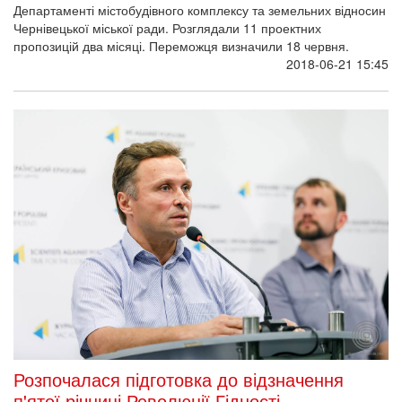
Департаменті містобудівного комплексу та земельних відносин
Чернівецької міської ради. Розглядали 11 проектних
пропозицій два місяці. Переможця визначили 18 червня.
2018-06-21 15:45
Розпочалася підготовка до відзначення
п'ятої річниці Революції Гідності