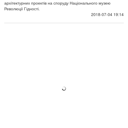
архітектурних проектів на споруду Національного музею
Революції Гідності.
2018-07-04 19:14