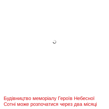
Будівництво меморіалу Героїв Небесної
Сотні може розпочатися через два місяці