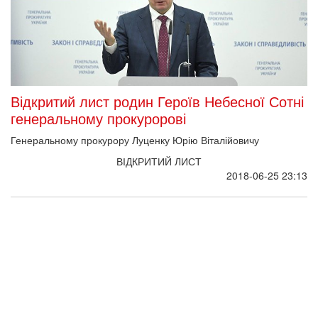
Відкритий лист родин Героїв Небесної Сотні
генеральному прокуророві
Генеральному прокурору Луценку Юрію Віталійовичу
ВІДКРИТИЙ ЛИСТ
2018-06-25 23:13