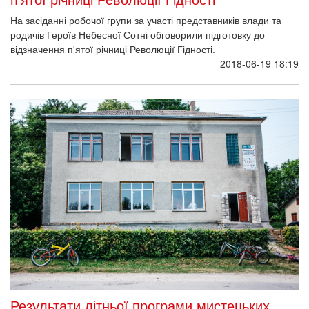
На засіданні робочої групи за участі представників влади та
родичів Героїв Небесної Сотні обговорили підготовку до
відзначення п'ятої річниці Революції Гідності.
2018-06-19 18:19
Результати літньої програми мистецьких