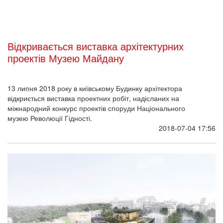
Відкривається виставка архітектурних
проектів Музею Майдану
13 липня 2018 року в київському Будинку архітектора
відкриється виставка проектних робіт, надісланих на
міжнародний конкурс проектів споруди Національного
музею Революції Гідності.
2018-07-04 17:56