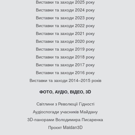
Виставки та заходи 2025 року
Виставки та заходи 2024 року
Виставки та заходи 2023 року
Виставки та заходи 2022 року
Виставки та заходи 2021 року
Виставки та заходи 2020 року
Виставки та заходи 2019 року
Виставки та заходи 2018 року
Виставки та заходи 2017 року
Виставки та заходи 2016 року
Виставки та заходи 2014–2015 років
ФОТО, АУДІО, ВІДЕО, 3D
Світлини з Революції Гідності
Аудіоспогади учасників Майдану
3D-панорами Володимира Писаренка
Проєкт Maidan3D