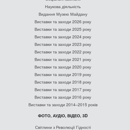
Наукова діяльність
Видання Музею Майдану
Виставки та заходи 2026 року
Виставки та заходи 2025 року
Виставки та заходи 2024 року
Виставки та заходи 2023 року
Виставки та заходи 2022 року
Виставки та заходи 2021 року
Виставки та заходи 2020 року
Виставки та заходи 2019 року
Виставки та заходи 2018 року
Виставки та заходи 2017 року
Виставки та заходи 2016 року
Виставки та заходи 2014–2015 років
ФОТО, АУДІО, ВІДЕО, 3D
Світлини з Революції Гідності