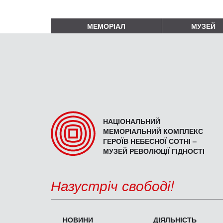
МЕМОРІАЛ
МУЗЕЙ
НАЦІОНАЛЬНИЙ
МЕМОРІАЛЬНИЙ КОМПЛЕКС
ГЕРОЇВ НЕБЕСНОЇ СОТНІ –
МУЗЕЙ РЕВОЛЮЦІЇ ГІДНОСТІ
Назустріч свободі!
НОВИНИ
ДІЯЛЬНІСТЬ