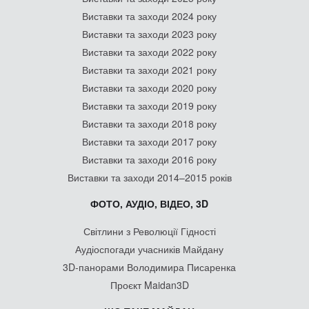
Виставки та заходи 2024 року
Виставки та заходи 2023 року
Виставки та заходи 2022 року
Виставки та заходи 2021 року
Виставки та заходи 2020 року
Виставки та заходи 2019 року
Виставки та заходи 2018 року
Виставки та заходи 2017 року
Виставки та заходи 2016 року
Виставки та заходи 2014–2015 років
ФОТО, АУДІО, ВІДЕО, 3D
Світлини з Революції Гідності
Аудіоспогади учасників Майдану
3D-панорами Володимира Писаренка
Проєкт Maidan3D