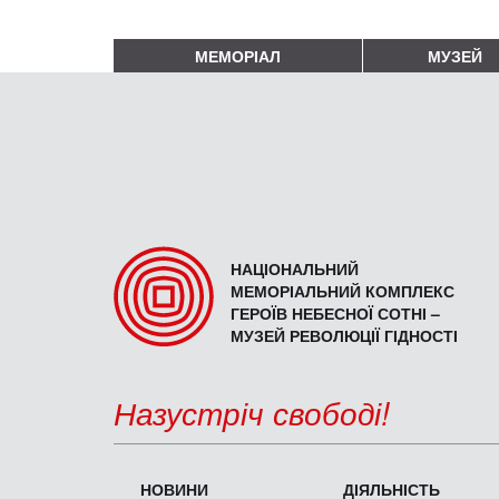
МЕМОРІАЛ
МУЗЕЙ
НАЦІОНАЛЬНИЙ
МЕМОРІАЛЬНИЙ КОМПЛЕКС
ГЕРОЇВ НЕБЕСНОЇ СОТНІ –
МУЗЕЙ РЕВОЛЮЦІЇ ГІДНОСТІ
Назустріч свободі!
НОВИНИ
ДІЯЛЬНІСТЬ