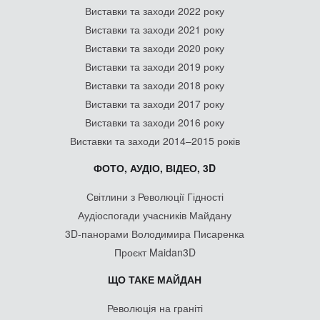
Виставки та заходи 2022 року
Виставки та заходи 2021 року
Виставки та заходи 2020 року
Виставки та заходи 2019 року
Виставки та заходи 2018 року
Виставки та заходи 2017 року
Виставки та заходи 2016 року
Виставки та заходи 2014–2015 років
ФОТО, АУДІО, ВІДЕО, 3D
Світлини з Революції Гідності
Аудіоспогади учасників Майдану
3D-панорами Володимира Писаренка
Проєкт Maidan3D
ЩО ТАКЕ МАЙДАН
Революція на граніті