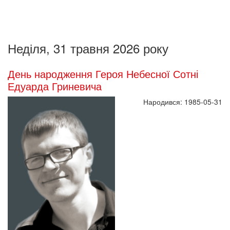
Неділя, 31 травня 2026 року
День народження Героя Небесної Сотні
Едуарда Гриневича
Народився: 1985-05-31