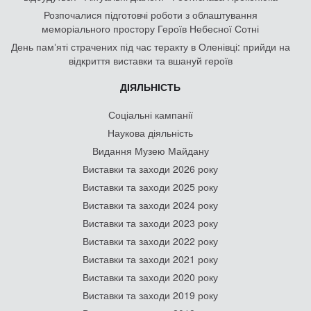
Розпочалися підготовчі роботи з облаштування
меморіального простору Героїв Небесної Сотні
День памʼяті страчених під час теракту в Оленівці: прийди на
відкриття виставки та вшануй героїв
ДІЯЛЬНІСТЬ
Соціальні кампанії
Наукова діяльність
Видання Музею Майдану
Виставки та заходи 2026 року
Виставки та заходи 2025 року
Виставки та заходи 2024 року
Виставки та заходи 2023 року
Виставки та заходи 2022 року
Виставки та заходи 2021 року
Виставки та заходи 2020 року
Виставки та заходи 2019 року