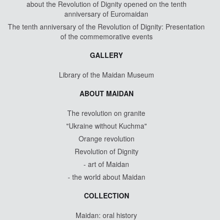
about the Revolution of Dignity opened on the tenth
anniversary of Euromaidan
The tenth anniversary of the Revolution of Dignity: Presentation
of the commemorative events
GALLERY
Library of the Maidan Museum
ABOUT MAIDAN
The revolution on granite
"Ukraine without Kuchma"
Orange revolution
Revolution of Dignity
- art of Maidan
- the world about Maidan
COLLECTION
Maidan: oral history