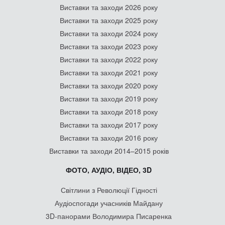
Виставки та заходи 2026 року
Виставки та заходи 2025 року
Виставки та заходи 2024 року
Виставки та заходи 2023 року
Виставки та заходи 2022 року
Виставки та заходи 2021 року
Виставки та заходи 2020 року
Виставки та заходи 2019 року
Виставки та заходи 2018 року
Виставки та заходи 2017 року
Виставки та заходи 2016 року
Виставки та заходи 2014–2015 років
ФОТО, АУДІО, ВІДЕО, 3D
Світлини з Революції Гідності
Аудіоспогади учасників Майдану
3D-панорами Володимира Писаренка