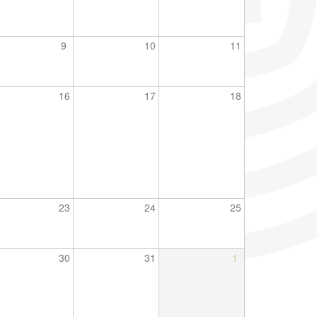
9
10
11
16
17
18
23
24
25
30
31
1