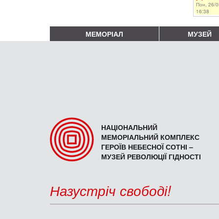
Пон, 26/0
16:38
МЕМОРІАЛ
МУЗЕЙ
НАЦІОНАЛЬНИЙ
МЕМОРІАЛЬНИЙ КОМПЛЕКС
ГЕРОЇВ НЕБЕСНОЇ СОТНІ –
МУЗЕЙ РЕВОЛЮЦІЇ ГІДНОСТІ
Назустріч свободі!