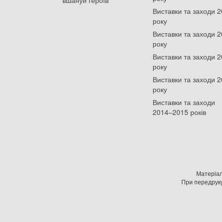
Виставки та заходи 
року
Виставки та заходи 
року
Виставки та заходи 
року
Виставки та заходи 
року
Виставки та заходи
2014–2015 років
Матеріал
При передруку