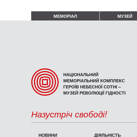
МЕМОРІАЛ
МУЗЕЙ
НАЦІОНАЛЬНИЙ
МЕМОРІАЛЬНИЙ КОМПЛЕКС
ГЕРОЇВ НЕБЕСНОЇ СОТНІ –
МУЗЕЙ РЕВОЛЮЦІЇ ГІДНОСТІ
Назустріч свободі!
НОВИНИ
ДІЯЛЬНІСТЬ