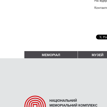
На відкр
Контакт
МЕМОРІАЛ
МУЗЕЙ
НАЦІОНАЛЬНИЙ
МЕМОРІАЛЬНИЙ КОМПЛЕКС