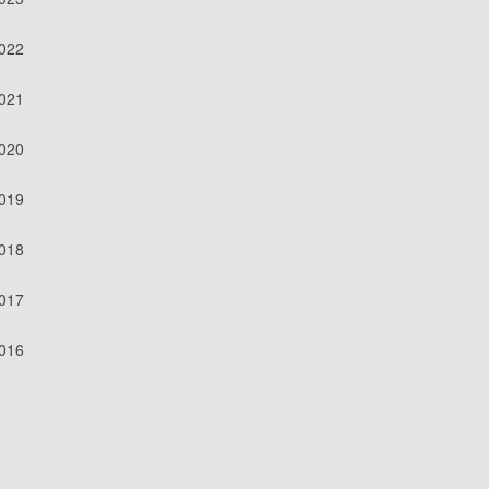
2022
2021
2020
2019
2018
2017
2016