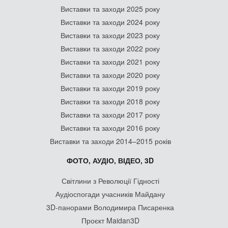
Виставки та заходи 2025 року
Виставки та заходи 2024 року
Виставки та заходи 2023 року
Виставки та заходи 2022 року
Виставки та заходи 2021 року
Виставки та заходи 2020 року
Виставки та заходи 2019 року
Виставки та заходи 2018 року
Виставки та заходи 2017 року
Виставки та заходи 2016 року
Виставки та заходи 2014–2015 років
ФОТО, АУДІО, ВІДЕО, 3D
Світлини з Революції Гідності
Аудіоспогади учасників Майдану
3D-панорами Володимира Писаренка
Проєкт Maidan3D