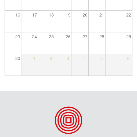
16
17
18
19
20
21
22
23
24
25
26
27
28
29
30
1
2
3
4
5
6