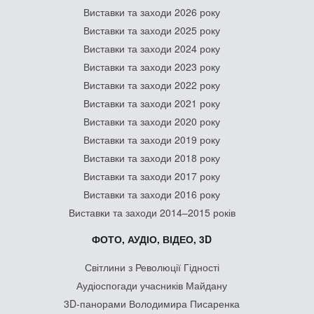
Виставки та заходи 2026 року
Виставки та заходи 2025 року
Виставки та заходи 2024 року
Виставки та заходи 2023 року
Виставки та заходи 2022 року
Виставки та заходи 2021 року
Виставки та заходи 2020 року
Виставки та заходи 2019 року
Виставки та заходи 2018 року
Виставки та заходи 2017 року
Виставки та заходи 2016 року
Виставки та заходи 2014–2015 років
ФОТО, АУДІО, ВІДЕО, 3D
Світлини з Революції Гідності
Аудіоспогади учасників Майдану
3D-панорами Володимира Писаренка