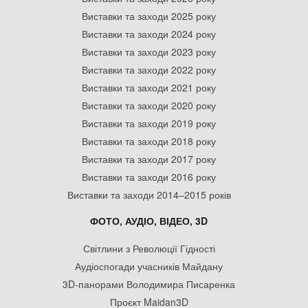
Виставки та заходи 2025 року
Виставки та заходи 2024 року
Виставки та заходи 2023 року
Виставки та заходи 2022 року
Виставки та заходи 2021 року
Виставки та заходи 2020 року
Виставки та заходи 2019 року
Виставки та заходи 2018 року
Виставки та заходи 2017 року
Виставки та заходи 2016 року
Виставки та заходи 2014–2015 років
ФОТО, АУДІО, ВІДЕО, 3D
Світлини з Революції Гідності
Аудіоспогади учасників Майдану
3D-панорами Володимира Писаренка
Проєкт Maidan3D