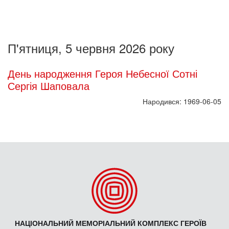
П'ятниця, 5 червня 2026 року
День народження Героя Небесної Сотні
Сергія Шаповала
Народився: 1969-06-05
НАЦІОНАЛЬНИЙ МЕМОРІАЛЬНИЙ КОМПЛЕКС ГЕРОЇВ