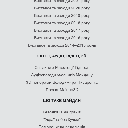
Виставки та заходи 2021 року
Виставки та заходи 2020 року
Виставки та заходи 2019 року
Виставки та заходи 2018 року
Виставки та заходи 2017 року
Виставки та заходи 2016 року
Виставки та заходи 2014–2015 років
ФОТО, АУДІО, ВІДЕО, 3D
Світлини з Революції Гідності
Аудіоспогади учасників Майдану
3D-панорами Володимира Писаренка
Проєкт Maidan3D
ЩО ТАКЕ МАЙДАН
Революція на граніті
"Україна без Кучми"
Помаранчева революція