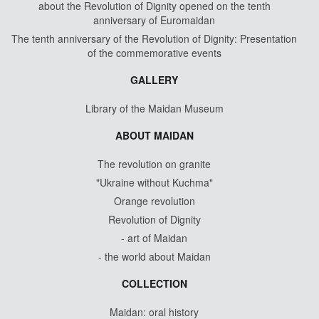
about the Revolution of Dignity opened on the tenth
anniversary of Euromaidan
The tenth anniversary of the Revolution of Dignity: Presentation
of the commemorative events
GALLERY
Library of the Maidan Museum
ABOUT MAIDAN
The revolution on granite
"Ukraine without Kuchma"
Orange revolution
Revolution of Dignity
- art of Maidan
- the world about Maidan
COLLECTION
Maidan: oral history