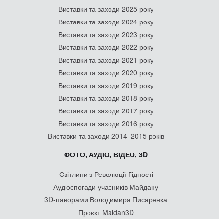
Виставки та заходи 2025 року
Виставки та заходи 2024 року
Виставки та заходи 2023 року
Виставки та заходи 2022 року
Виставки та заходи 2021 року
Виставки та заходи 2020 року
Виставки та заходи 2019 року
Виставки та заходи 2018 року
Виставки та заходи 2017 року
Виставки та заходи 2016 року
Виставки та заходи 2014–2015 років
ФОТО, АУДІО, ВІДЕО, 3D
Світлини з Революції Гідності
Аудіоспогади учасників Майдану
3D-панорами Володимира Писаренка
Проєкт Maidan3D