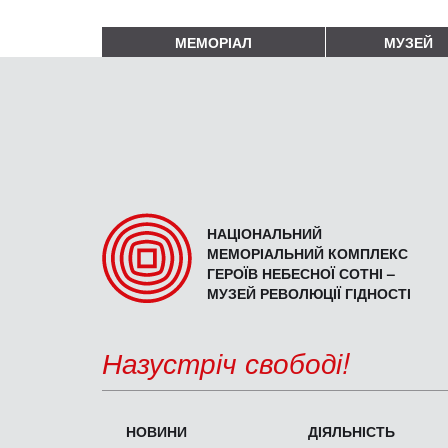
МЕМОРІАЛ
МУЗЕЙ
НАЦІОНАЛЬНИЙ
МЕМОРІАЛЬНИЙ КОМПЛЕКС
ГЕРОЇВ НЕБЕСНОЇ СОТНІ –
МУЗЕЙ РЕВОЛЮЦІЇ ГІДНОСТІ
Назустріч свободі!
НОВИНИ
ДІЯЛЬНІСТЬ