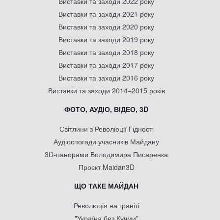
Виставки та заходи 2022 року
Виставки та заходи 2021 року
Виставки та заходи 2020 року
Виставки та заходи 2019 року
Виставки та заходи 2018 року
Виставки та заходи 2017 року
Виставки та заходи 2016 року
Виставки та заходи 2014–2015 років
ФОТО, АУДІО, ВІДЕО, 3D
Світлини з Революції Гідності
Аудіоспогади учасників Майдану
3D-панорами Володимира Писаренка
Проєкт Maidan3D
ЩО ТАКЕ МАЙДАН
Революція на граніті
"Україна без Кучми"