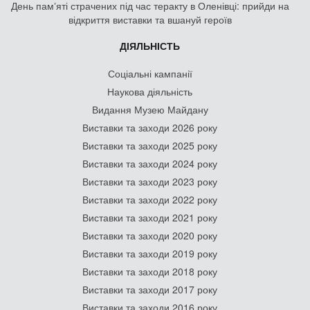
День памʼяті страчених під час теракту в Оленівці: прийди на
відкриття виставки та вшануй героїв
ДІЯЛЬНІСТЬ
Соціальні кампанії
Наукова діяльність
Видання Музею Майдану
Виставки та заходи 2026 року
Виставки та заходи 2025 року
Виставки та заходи 2024 року
Виставки та заходи 2023 року
Виставки та заходи 2022 року
Виставки та заходи 2021 року
Виставки та заходи 2020 року
Виставки та заходи 2019 року
Виставки та заходи 2018 року
Виставки та заходи 2017 року
Виставки та заходи 2016 року