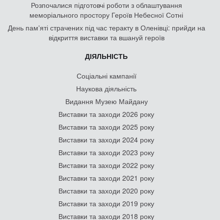
Розпочалися підготовчі роботи з облаштування
меморіального простору Героїв Небесної Сотні
День памʼяті страчених під час теракту в Оленівці: прийди на
відкриття виставки та вшануй героїв
ДІЯЛЬНІСТЬ
Соціальні кампанії
Наукова діяльність
Видання Музею Майдану
Виставки та заходи 2026 року
Виставки та заходи 2025 року
Виставки та заходи 2024 року
Виставки та заходи 2023 року
Виставки та заходи 2022 року
Виставки та заходи 2021 року
Виставки та заходи 2020 року
Виставки та заходи 2019 року
Виставки та заходи 2018 року