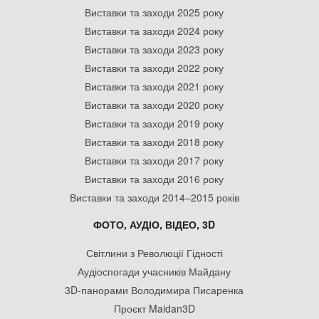
Виставки та заходи 2025 року
Виставки та заходи 2024 року
Виставки та заходи 2023 року
Виставки та заходи 2022 року
Виставки та заходи 2021 року
Виставки та заходи 2020 року
Виставки та заходи 2019 року
Виставки та заходи 2018 року
Виставки та заходи 2017 року
Виставки та заходи 2016 року
Виставки та заходи 2014–2015 років
ФОТО, АУДІО, ВІДЕО, 3D
Світлини з Революції Гідності
Аудіоспогади учасників Майдану
3D-панорами Володимира Писаренка
Проєкт Maidan3D