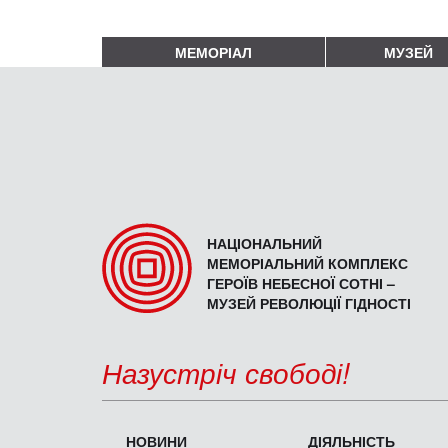
МЕМОРІАЛ
МУЗЕЙ
НАЦІОНАЛЬНИЙ
МЕМОРІАЛЬНИЙ КОМПЛЕКС
ГЕРОЇВ НЕБЕСНОЇ СОТНІ –
МУЗЕЙ РЕВОЛЮЦІЇ ГІДНОСТІ
Назустріч свободі!
НОВИНИ
ДІЯЛЬНІСТЬ