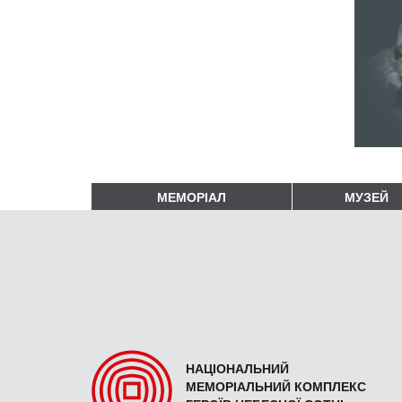
МЕМОРІАЛ
МУЗЕЙ
НАЦІОНАЛЬНИЙ
МЕМОРІАЛЬНИЙ КОМПЛЕКС