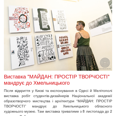
Виставка "МАЙДАН: ПРОСТІР ТВОРЧОСТІ"
мандрує до Хмельницького
Після відкриття у Києві та експонування в Одесі й Мелітополі
виставка робіт студентів-дизайнерів Національної академії
образотворчого мистецтва і архітектури “МАЙДАН: ПРОСТІР
ТВОРЧОСТІ” мандрує до Хмельницького обласного
художнього музею. Там виставка триватиме з 8 листопада до 2