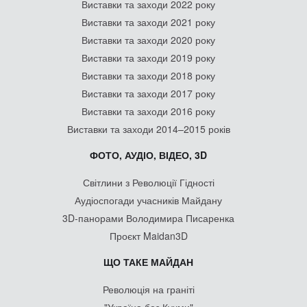
Виставки та заходи 2022 року
Виставки та заходи 2021 року
Виставки та заходи 2020 року
Виставки та заходи 2019 року
Виставки та заходи 2018 року
Виставки та заходи 2017 року
Виставки та заходи 2016 року
Виставки та заходи 2014–2015 років
ФОТО, АУДІО, ВІДЕО, 3D
Світлини з Революції Гідності
Аудіоспогади учасників Майдану
3D-панорами Володимира Писаренка
Проєкт Maidan3D
ЩО ТАКЕ МАЙДАН
Революція на граніті
"Україна без Кучми"