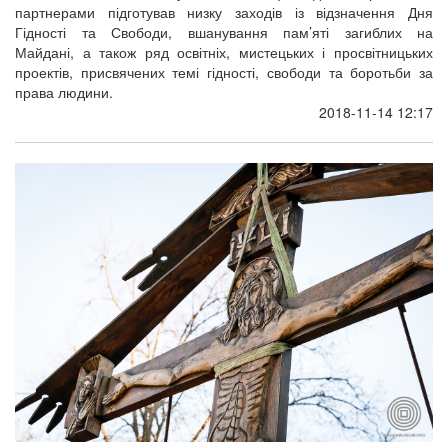
партнерами підготував низку заходів із відзначення Дня
Гідності та Свободи, вшанування пам’яті загиблих на
Майдані, а також ряд освітніх, мистецьких і просвітницьких
проектів, присвячених темі гідності, свободи та боротьби за
права людини.
2018-11-14 12:17