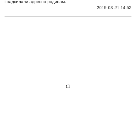
і надсилали адресно родинам.
2019-03-21 14:52