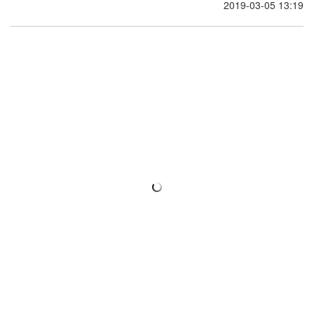
2019-03-05 13:19