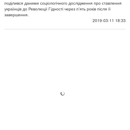
поділився даними соціологічного дослідження про ставлення
українців до Революції Гідності через п'ять років після її
завершення.
2019-03-11 18:33