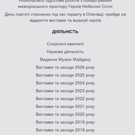
меморіального простору Героїв Небесної Сотні
День памʼяті страчених під час теракту в Оленівці: прийди на
відкриття виставки та вшануй героїв
ДІЯЛЬНІСТЬ
Соціальні кампанії
Наукова діяльність
Видання Музею Майдану
Виставки та заходи 2026 року
Виставки та заходи 2025 року
Виставки та заходи 2024 року
Виставки та заходи 2023 року
Виставки та заходи 2022 року
Виставки та заходи 2021 року
Виставки та заходи 2020 року
Виставки та заходи 2019 року
Виставки та заходи 2018 року