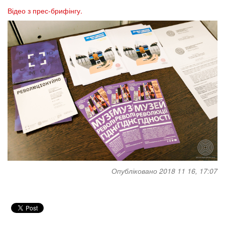
Відео з прес-брифінгу.
Опубліковано 2018 11 16, 17:07