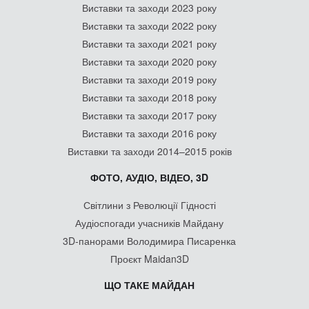
Виставки та заходи 2023 року
Виставки та заходи 2022 року
Виставки та заходи 2021 року
Виставки та заходи 2020 року
Виставки та заходи 2019 року
Виставки та заходи 2018 року
Виставки та заходи 2017 року
Виставки та заходи 2016 року
Виставки та заходи 2014–2015 років
ФОТО, АУДІО, ВІДЕО, 3D
Світлини з Революції Гідності
Аудіоспогади учасників Майдану
3D-панорами Володимира Писаренка
Проєкт Maidan3D
ЩО ТАКЕ МАЙДАН