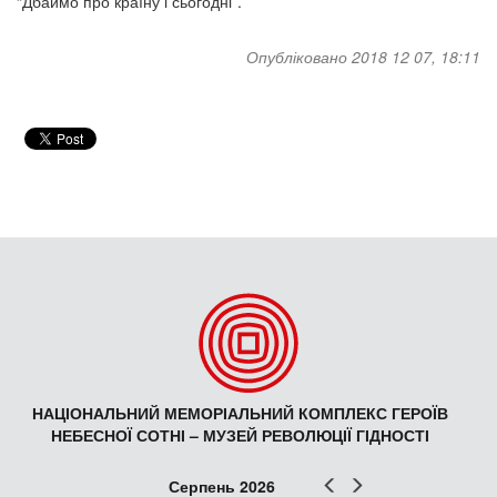
“Дбаймо про країну і сьогодні”.
Опубліковано 2018 12 07, 18:11
НАЦІОНАЛЬНИЙ МЕМОРІАЛЬНИЙ КОМПЛЕКС ГЕРОЇВ
НЕБЕСНОЇ СОТНІ – МУЗЕЙ РЕВОЛЮЦІЇ ГІДНОСТІ
Попер
Наст
Серпень 2026