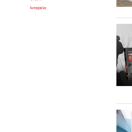
Інтерв'ю