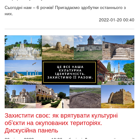
Сьогодні нам – 6 рочків! Пригадаємо здобутки останнього з
них.
2022-01-20 00:40
Захистити своє: як врятувати культурні
об’єкти на окупованих територіях.
Дискусійна панель