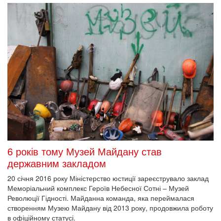
6 років тому Музей Майдану став
державним закладом
20 січня 2016 року Міністерство юстиції зареєструвало заклад
Меморіальний комплекс Героїв Небесної Сотні – Музей
Революції Гідності. Майданна команда, яка переймалася
створенням Музею Майдану від 2013 року, продовжила роботу
в офіційному статусі.