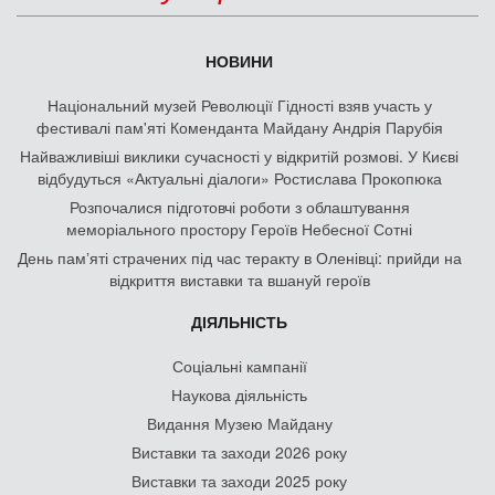
Виставки та заходи 2026 року
Виставки та заходи 2025 року
Виставки та заходи 2024 року
Виставки та заходи 2023 року
Виставки та заходи 2022 року
Виставки та заходи 2021 року
Виставки та заходи 2020 року
Виставки та заходи 2019 року
Виставки та заходи 2018 року
Виставки та заходи 2017 року
Виставки та заходи 2016 року
Виставки та заходи 2014–2015 років
ФОТО, АУДІО, ВІДЕО, 3D
Світлини з Революції Гідності
Аудіоспогади учасників Майдану
3D-панорами Володимира Писаренка