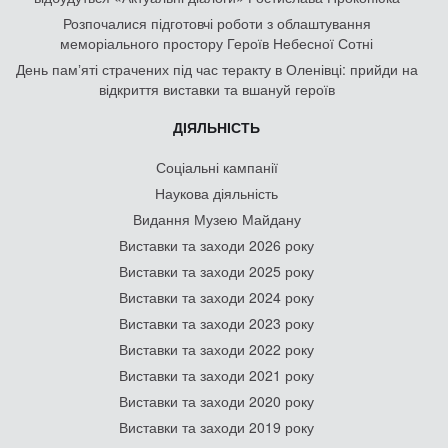
Розпочалися підготовчі роботи з облаштування
меморіального простору Героїв Небесної Сотні
День памʼяті страчених під час теракту в Оленівці: прийди на
відкриття виставки та вшануй героїв
ДІЯЛЬНІСТЬ
Соціальні кампанії
Наукова діяльність
Видання Музею Майдану
Виставки та заходи 2026 року
Виставки та заходи 2025 року
Виставки та заходи 2024 року
Виставки та заходи 2023 року
Виставки та заходи 2022 року
Виставки та заходи 2021 року
Виставки та заходи 2020 року
Виставки та заходи 2019 року