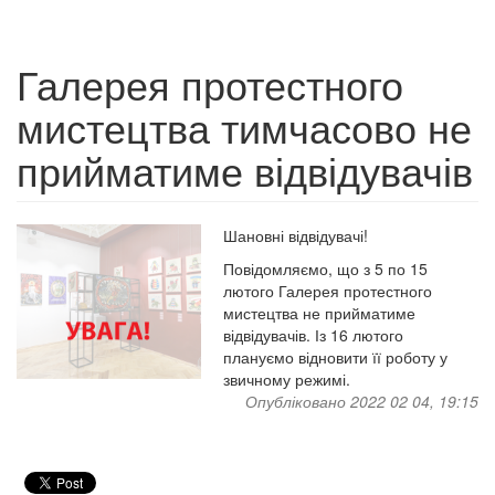
Галерея протестного
мистецтва тимчасово не
прийматиме відвідувачів
Шановні відвідувачі!
Повідомляємо, що з 5 по 15
лютого Галерея протестного
мистецтва не прийматиме
відвідувачів. Із 16 лютого
плануємо відновити її роботу у
звичному режимі.
Опубліковано 2022 02 04, 19:15