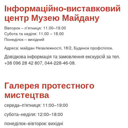
Інформаційно-виставковий
центр Музею Майдану
Вівторок – п'ятниця: 11.00–19.00
Субота та неділя: 11.00 – 18.00
Понеділок – вихідний
Адреса: майдан Незалежності, 18/2, Будинок профспілок.
Довідкова інформація та замовлення екскурсій за тел.
+38 096 28 42 807, 044-228-46-08.
Галерея протестного
мистецтва
середа–п'ятниця: 11:00–19:00
субота–неділя: 12:00–18:00
понеділок–вівторок: вихідні