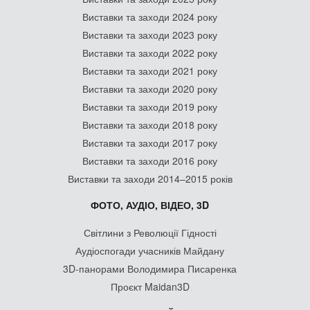
Виставки та заходи 2024 року
Виставки та заходи 2023 року
Виставки та заходи 2022 року
Виставки та заходи 2021 року
Виставки та заходи 2020 року
Виставки та заходи 2019 року
Виставки та заходи 2018 року
Виставки та заходи 2017 року
Виставки та заходи 2016 року
Виставки та заходи 2014–2015 років
ФОТО, АУДІО, ВІДЕО, 3D
Світлини з Революції Гідності
Аудіоспогади учасників Майдану
3D-панорами Володимира Писаренка
Проєкт Maidan3D