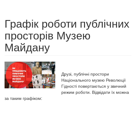
Графік роботи публічних
просторів Музею
Майдану
Друзі, публічні простори
Національного музею Революції
Гідності повертаються у звичний
режим роботи. Відвідати їх можна
за таким графіком: