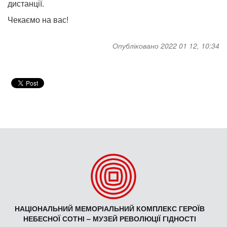
дистанції.
Чекаємо на вас!
Опубліковано 2022 01 12, 10:34
НАЦІОНАЛЬНИЙ МЕМОРІАЛЬНИЙ КОМПЛЕКС ГЕРОЇВ
НЕБЕСНОЇ СОТНІ – МУЗЕЙ РЕВОЛЮЦІЇ ГІДНОСТІ