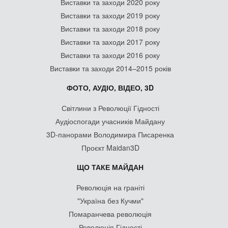
Виставки та заходи 2020 року
Виставки та заходи 2019 року
Виставки та заходи 2018 року
Виставки та заходи 2017 року
Виставки та заходи 2016 року
Виставки та заходи 2014–2015 років
ФОТО, АУДІО, ВІДЕО, 3D
Світлини з Революції Гідності
Аудіоспогади учасників Майдану
3D-панорами Володимира Писаренка
Проєкт Maidan3D
ЩО ТАКЕ МАЙДАН
Революція на граніті
"Україна без Кучми"
Помаранчева революція
Революція Гідності