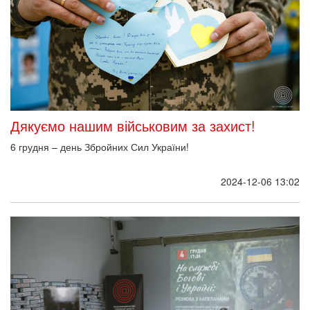
Дякуємо нашим військовим за захист!
6 грудня – день Збройних Сил України!
2024-12-06 13:02