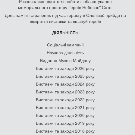
Розпочалися підготовчі роботи з облаштування
меморіального простору Героїв Небесної Сотні
День памʼяті страчених під час теракту в Оленівці: прийди на
відкриття виставки та вшануй героїв
ДІЯЛЬНІСТЬ
Соціальні кампанії
Наукова діяльність
Видання Музею Майдану
Виставки та заходи 2026 року
Виставки та заходи 2025 року
Виставки та заходи 2024 року
Виставки та заходи 2023 року
Виставки та заходи 2022 року
Виставки та заходи 2021 року
Виставки та заходи 2020 року
Виставки та заходи 2019 року
Виставки та заходи 2018 року