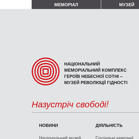
МЕМОРІАЛ
МУЗЕЙ
НАЦІОНАЛЬНИЙ
МЕМОРІАЛЬНИЙ КОМПЛЕКС
ГЕРОЇВ НЕБЕСНОЇ СОТНІ –
МУЗЕЙ РЕВОЛЮЦІЇ ГІДНОСТІ
Назустріч свободі!
НОВИНИ
ДІЯЛЬНІСТЬ
Національний музей
Соціальні кампанії