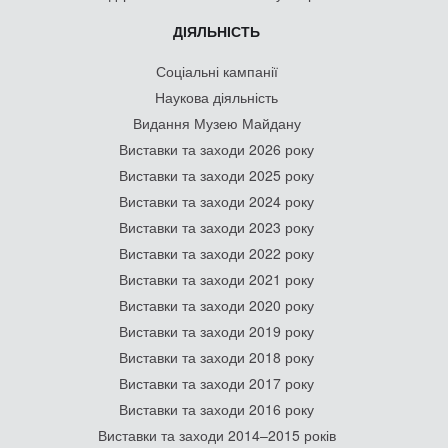
ДІЯЛЬНІСТЬ
Соціальні кампанії
Наукова діяльність
Видання Музею Майдану
Виставки та заходи 2026 року
Виставки та заходи 2025 року
Виставки та заходи 2024 року
Виставки та заходи 2023 року
Виставки та заходи 2022 року
Виставки та заходи 2021 року
Виставки та заходи 2020 року
Виставки та заходи 2019 року
Виставки та заходи 2018 року
Виставки та заходи 2017 року
Виставки та заходи 2016 року
Виставки та заходи 2014–2015 років