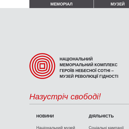
МЕМОРІАЛ
МУЗЕЙ
НАЦІОНАЛЬНИЙ
МЕМОРІАЛЬНИЙ КОМПЛЕКС
ГЕРОЇВ НЕБЕСНОЇ СОТНІ –
МУЗЕЙ РЕВОЛЮЦІЇ ГІДНОСТІ
Назустріч свободі!
НОВИНИ
ДІЯЛЬНІСТЬ
Національний музей
Соціальні кампанії