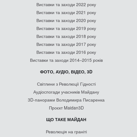
Виставки та заходи 2022 року
Виставки та заходи 2021 року
Виставки та заходи 2020 року
Виставки та заходи 2019 року
Виставки та заходи 2018 року
Виставки та заходи 2017 року
Виставки та заходи 2016 року
Виставки та заходи 2014–2015 років
ФОТО, АУДІО, ВІДЕО, 3D
Світлини з Революції Гідності
Аудіоспогади учасників Майдану
3D-панорами Володимира Писаренка
Проєкт Maidan3D
ЩО ТАКЕ МАЙДАН
Революція на граніті