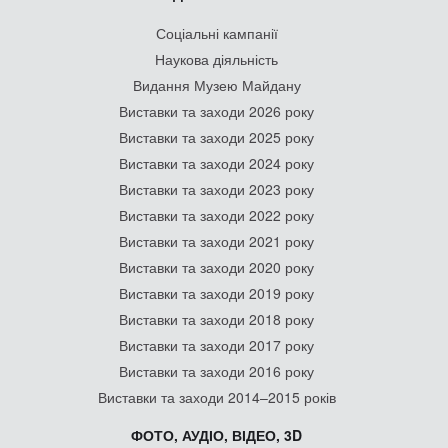
Соціальні кампанії
Наукова діяльність
Видання Музею Майдану
Виставки та заходи 2026 року
Виставки та заходи 2025 року
Виставки та заходи 2024 року
Виставки та заходи 2023 року
Виставки та заходи 2022 року
Виставки та заходи 2021 року
Виставки та заходи 2020 року
Виставки та заходи 2019 року
Виставки та заходи 2018 року
Виставки та заходи 2017 року
Виставки та заходи 2016 року
Виставки та заходи 2014–2015 років
ФОТО, АУДІО, ВІДЕО, 3D