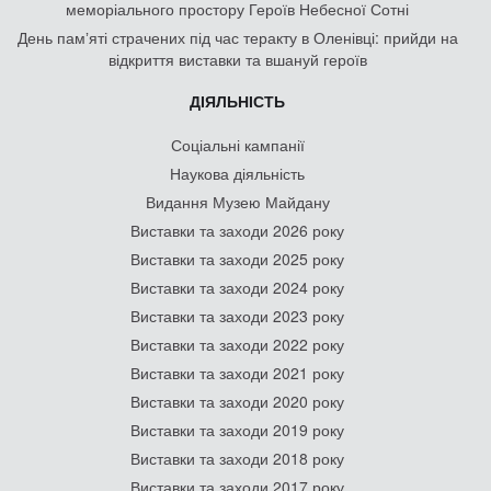
меморіального простору Героїв Небесної Сотні
День памʼяті страчених під час теракту в Оленівці: прийди на
відкриття виставки та вшануй героїв
ДІЯЛЬНІСТЬ
Соціальні кампанії
Наукова діяльність
Видання Музею Майдану
Виставки та заходи 2026 року
Виставки та заходи 2025 року
Виставки та заходи 2024 року
Виставки та заходи 2023 року
Виставки та заходи 2022 року
Виставки та заходи 2021 року
Виставки та заходи 2020 року
Виставки та заходи 2019 року
Виставки та заходи 2018 року
Виставки та заходи 2017 року