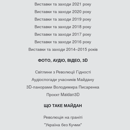
Виставки та заходи 2021 року
Виставки та заходи 2020 року
Виставки та заходи 2019 року
Виставки та заходи 2018 року
Виставки та заходи 2017 року
Виставки та заходи 2016 року
Виставки та заходи 2014–2015 років
ФОТО, АУДІО, ВІДЕО, 3D
Світлини з Революції Гідності
Аудіоспогади учасників Майдану
3D-панорами Володимира Писаренка
Проєкт Maidan3D
ЩО ТАКЕ МАЙДАН
Революція на граніті
"Україна без Кучми"