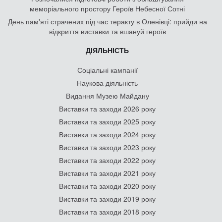
меморіального простору Героїв Небесної Сотні
День памʼяті страчених під час теракту в Оленівці: прийди на
відкриття виставки та вшануй героїв
ДІЯЛЬНІСТЬ
Соціальні кампанії
Наукова діяльність
Видання Музею Майдану
Виставки та заходи 2026 року
Виставки та заходи 2025 року
Виставки та заходи 2024 року
Виставки та заходи 2023 року
Виставки та заходи 2022 року
Виставки та заходи 2021 року
Виставки та заходи 2020 року
Виставки та заходи 2019 року
Виставки та заходи 2018 року