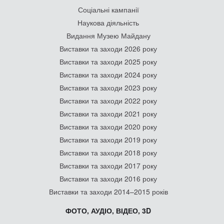
Соціальні кампанії
Наукова діяльність
Видання Музею Майдану
Виставки та заходи 2026 року
Виставки та заходи 2025 року
Виставки та заходи 2024 року
Виставки та заходи 2023 року
Виставки та заходи 2022 року
Виставки та заходи 2021 року
Виставки та заходи 2020 року
Виставки та заходи 2019 року
Виставки та заходи 2018 року
Виставки та заходи 2017 року
Виставки та заходи 2016 року
Виставки та заходи 2014–2015 років
ФОТО, АУДІО, ВІДЕО, 3D