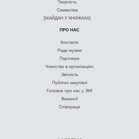
Творчість
Символіка
[МАЙДАН У КНИЖКАХ]
ПРО НАС
Контакти
Ради музею
Партнери
Членство в організаціях
Звітність
Публічні закупівлі
Головне про нас у ЗМІ
Вакансії
Співпраця