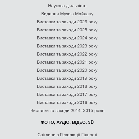
Наукова діяльність
Видання Музею Майдану
Виставки та заходи 2026 року
Виставки та заходи 2025 року
Виставки та заходи 2024 року
Виставки та заходи 2023 року
Виставки та заходи 2022 року
Виставки та заходи 2021 року
Виставки та заходи 2020 року
Виставки та заходи 2019 року
Виставки та заходи 2018 року
Виставки та заходи 2017 року
Виставки та заходи 2016 року
Виставки та заходи 2014–2015 років
ФОТО, АУДІО, ВІДЕО, 3D
Світлини з Революції Гідності