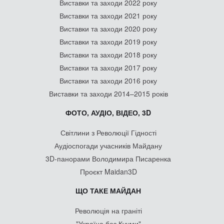
Виставки та заходи 2022 року
Виставки та заходи 2021 року
Виставки та заходи 2020 року
Виставки та заходи 2019 року
Виставки та заходи 2018 року
Виставки та заходи 2017 року
Виставки та заходи 2016 року
Виставки та заходи 2014–2015 років
ФОТО, АУДІО, ВІДЕО, 3D
Світлини з Революції Гідності
Аудіоспогади учасників Майдану
3D-панорами Володимира Писаренка
Проєкт Maidan3D
ЩО ТАКЕ МАЙДАН
Революція на граніті
"Україна без Кучми"