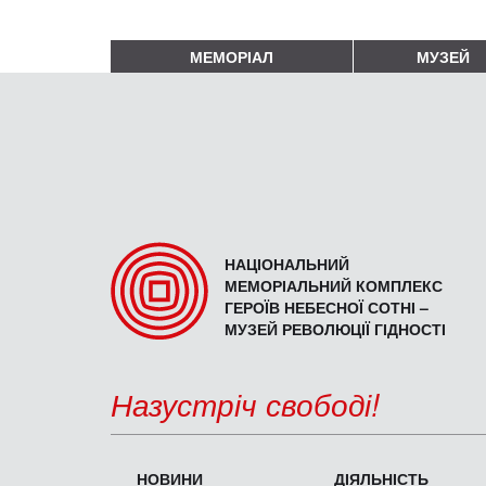
МЕМОРІАЛ
МУЗЕЙ
НАЦІОНАЛЬНИЙ
МЕМОРІАЛЬНИЙ КОМПЛЕКС
ГЕРОЇВ НЕБЕСНОЇ СОТНІ –
МУЗЕЙ РЕВОЛЮЦІЇ ГІДНОСТІ
Назустріч свободі!
НОВИНИ
ДІЯЛЬНІСТЬ