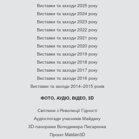
Виставки та заходи 2025 року
Виставки та заходи 2024 року
Виставки та заходи 2023 року
Виставки та заходи 2022 року
Виставки та заходи 2021 року
Виставки та заходи 2020 року
Виставки та заходи 2019 року
Виставки та заходи 2018 року
Виставки та заходи 2017 року
Виставки та заходи 2016 року
Виставки та заходи 2014–2015 років
ФОТО, АУДІО, ВІДЕО, 3D
Світлини з Революції Гідності
Аудіоспогади учасників Майдану
3D-панорами Володимира Писаренка
Проєкт Maidan3D